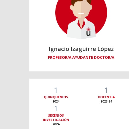
Ignacio Izaguirre López
PROFESOR/A AYUDANTE DOCTOR/A
1
1
QUINQUENIOS
DOCENTIA
2024
2023-24
1
SEXENIOS
INVESTIGACIÓN
2024