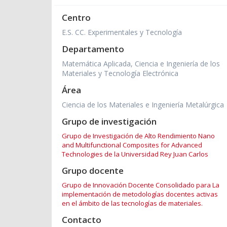
Centro
E.S. CC. Experimentales y Tecnología
Departamento
Matemática Aplicada, Ciencia e Ingeniería de los
Materiales y Tecnología Electrónica
Área
Ciencia de los Materiales e Ingeniería Metalúrgica
Grupo de investigación
Grupo de Investigación de Alto Rendimiento Nano
and Multifunctional Composites for Advanced
Technologies de la Universidad Rey Juan Carlos
Grupo docente
Grupo de Innovación Docente Consolidado para La
implementación de metodologías docentes activas
en el ámbito de las tecnologías de materiales.
Contacto