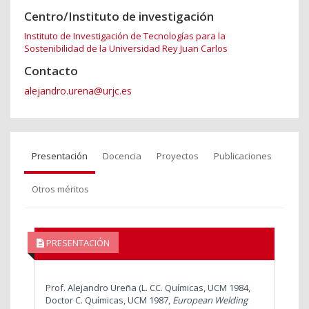
Centro/Instituto de investigación
Instituto de Investigación de Tecnologías para la
Sostenibilidad de la Universidad Rey Juan Carlos
Contacto
alejandro.urena@urjc.es
Presentación
Docencia
Proyectos
Publicaciones
Otros méritos
PRESENTACIÓN
Prof. Alejandro Ureña (L. CC. Químicas, UCM 1984,
Doctor C. Químicas, UCM 1987,
European Welding