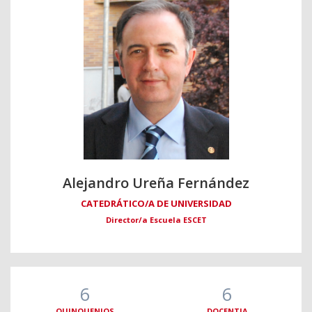
Alejandro Ureña Fernández
CATEDRÁTICO/A DE UNIVERSIDAD
Director/a Escuela ESCET
6
6
QUINQUENIOS
DOCENTIA