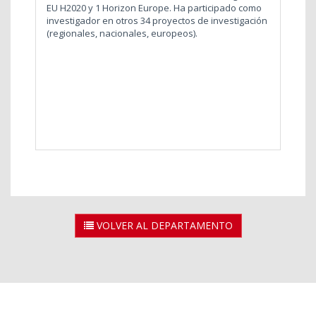
EU H2020 y 1 Horizon Europe. Ha participado como
investigador en otros 34 proyectos de investigación
(regionales, nacionales, europeos).
VOLVER AL DEPARTAMENTO