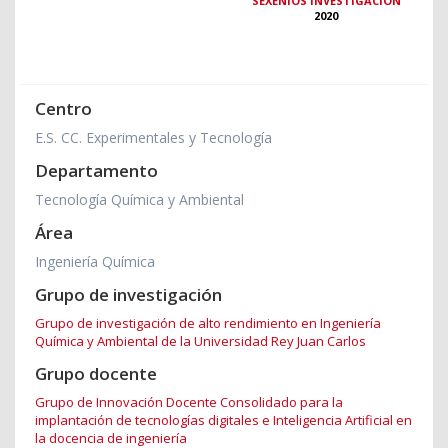
SEXENIOS INVESTIGACIÓN
2020
Centro
E.S. CC. Experimentales y Tecnología
Departamento
Tecnología Química y Ambiental
Área
Ingeniería Química
Grupo de investigación
Grupo de investigación de alto rendimiento en Ingeniería
Química y Ambiental de la Universidad Rey Juan Carlos
Grupo docente
Grupo de Innovación Docente Consolidado para la
implantación de tecnologías digitales e Inteligencia Artificial en
la docencia de ingeniería