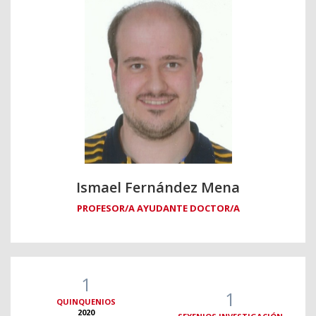
Ismael Fernández Mena
PROFESOR/A AYUDANTE DOCTOR/A
1
1
QUINQUENIOS
2020