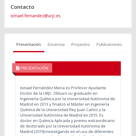
Contacto
ismael.fernandez@urjc.es
Presentación
Docencia
Proyectos
Publicaciones
PRESENTACIÓN
Ismael Fernández Mena es Profesor Ayudante
Doctor de la URJC. Obtuvo su graduado en
Ingeniería Química por la Universidad Autónoma de
Madrid en 2013 y finalizó el Máster en Ingeniería
Química de la Universidad Rey Juan Carlos y la
Universidad Autónoma de Madrid en 2015. Es
doctor en Química Aplicada y premio extraordinario
de doctorado por la Universidad Autónoma de
Madrid (2019) investigando en el uso de diferentes