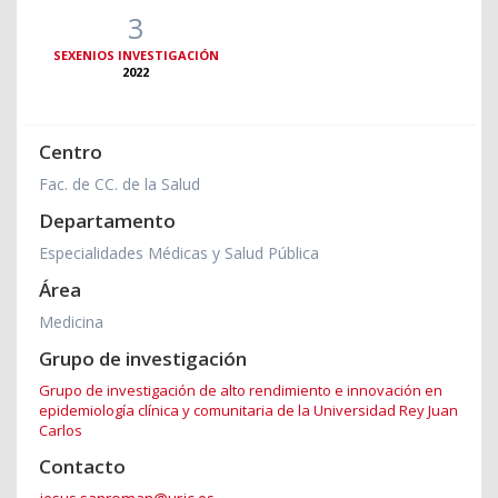
3
SEXENIOS INVESTIGACIÓN
2022
Centro
Fac. de CC. de la Salud
Departamento
Especialidades Médicas y Salud Pública
Área
Medicina
Grupo de investigación
Grupo de investigación de alto rendimiento e innovación en
epidemiología clínica y comunitaria de la Universidad Rey Juan
Carlos
Contacto