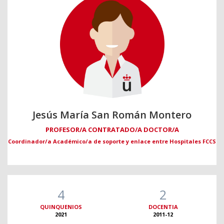
Jesús María San Román Montero
PROFESOR/A CONTRATADO/A DOCTOR/A
Coordinador/a Académico/a de soporte y enlace entre Hospitales FCCS
4
2
QUINQUENIOS
DOCENTIA
2021
2011-12