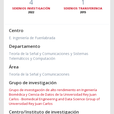
4
1
SEXENIOS INVESTIGACIÓN
SEXENIOS TRANSFERENCIA
2022
2015
Centro
E. Ingeniería de Fuenlabrada
Departamento
Teoría de la Señal y Comunicaciones y Sistemas
Telemáticos y Computación
Área
Teoría de la Señal y Comunicaciones
Grupo de investigación
Grupo de investigación de alto rendimiento en Ingeniería
Biomédica y Ciencia de Datos de la Universidad Rey Juan
Carlos - Biomedical Engineering and Data Science Group of
Universidad Rey Juan Carlos
Centro/Instituto de investigación