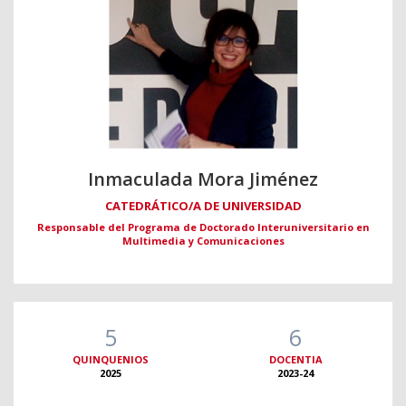
Inmaculada Mora Jiménez
CATEDRÁTICO/A DE UNIVERSIDAD
Responsable del Programa de Doctorado Interuniversitario en
Multimedia y Comunicaciones
5
6
QUINQUENIOS
DOCENTIA
2025
2023-24