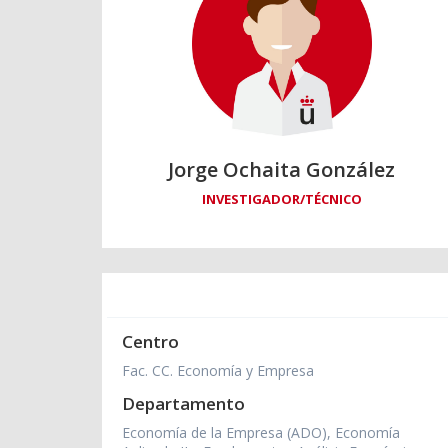
Jorge Ochaita González
INVESTIGADOR/TÉCNICO
Centro
Fac. CC. Economía y Empresa
Departamento
Economía de la Empresa (ADO), Economía