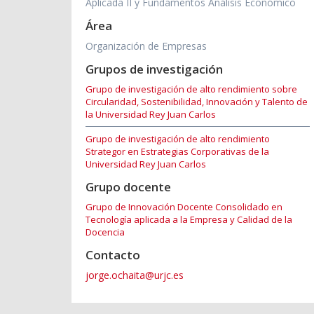
Aplicada II y Fundamentos Análisis Económico
Área
Organización de Empresas
Grupos de investigación
Grupo de investigación de alto rendimiento sobre
Circularidad, Sostenibilidad, Innovación y Talento de
la Universidad Rey Juan Carlos
Grupo de investigación de alto rendimiento
Strategor en Estrategias Corporativas de la
Universidad Rey Juan Carlos
Grupo docente
Grupo de Innovación Docente Consolidado en
Tecnología aplicada a la Empresa y Calidad de la
Docencia
Contacto
jorge.ochaita@urjc.es