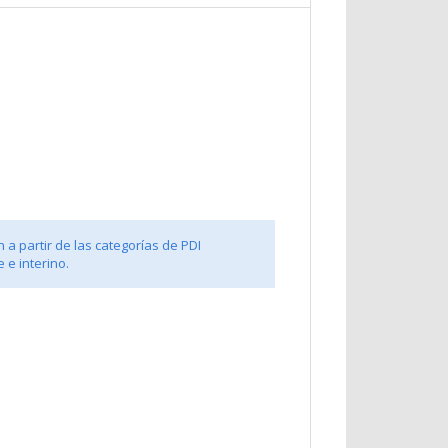
 a partir de las categorías de PDI
 e interino.