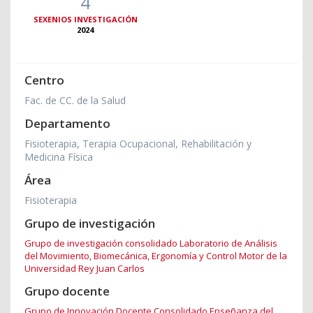
4
SEXENIOS INVESTIGACIÓN
2024
Centro
Fac. de CC. de la Salud
Departamento
Fisioterapia, Terapia Ocupacional, Rehabilitación y
Medicina Física
Área
Fisioterapia
Grupo de investigación
Grupo de investigación consolidado Laboratorio de Análisis
del Movimiento, Biomecánica, Ergonomía y Control Motor de la
Universidad Rey Juan Carlos
Grupo docente
Grupo de Innovación Docente Consolidado Enseñanza del