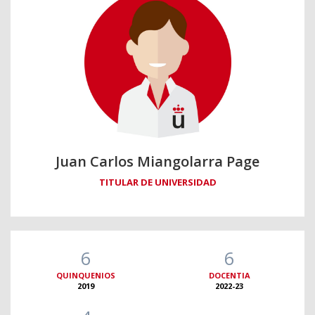
Juan Carlos Miangolarra Page
TITULAR DE UNIVERSIDAD
6
6
QUINQUENIOS
DOCENTIA
2019
2022-23