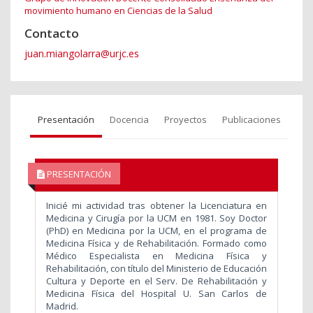
movimiento humano en Ciencias de la Salud
Contacto
juan.miangolarra@urjc.es
Presentación
Docencia
Proyectos
Publicaciones
PRESENTACIÓN
Inicié mi actividad tras obtener la Licenciatura en
Medicina y Cirugía por la UCM en 1981. Soy Doctor
(PhD) en Medicina por la UCM, en el programa de
Medicina Física y de Rehabilitación. Formado como
Médico Especialista en Medicina Física y
Rehabilitación, con título del Ministerio de Educación
Cultura y Deporte en el Serv. De Rehabilitación y
Medicina Física del Hospital U. San Carlos de
Madrid.