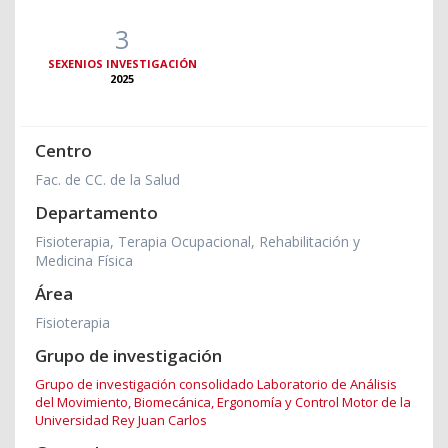
3
SEXENIOS INVESTIGACIÓN
2025
Centro
Fac. de CC. de la Salud
Departamento
Fisioterapia, Terapia Ocupacional, Rehabilitación y
Medicina Física
Área
Fisioterapia
Grupo de investigación
Grupo de investigación consolidado Laboratorio de Análisis
del Movimiento, Biomecánica, Ergonomía y Control Motor de la
Universidad Rey Juan Carlos