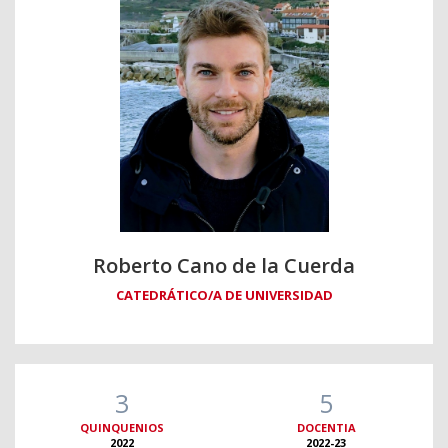
Roberto Cano de la Cuerda
CATEDRÁTICO/A DE UNIVERSIDAD
3
5
QUINQUENIOS
DOCENTIA
2022
2022-23