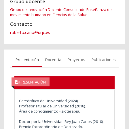
Grupo docente
Grupo de Innovación Docente Consolidado Enseñanza del
movimiento humano en Ciencias de la Salud
Contacto
roberto.cano@urjc.es
Presentación
Docencia
Proyectos
Publicaciones
PRESENTACIÓN
Catedrático de Universidad (2024).
Profesor Titular de Universidad (2018).
Área de conocimiento: Fisioterapia.
Doctor por la Universidad Rey Juan Carlos (2010).
Premio Extraordinario de Doctorado.