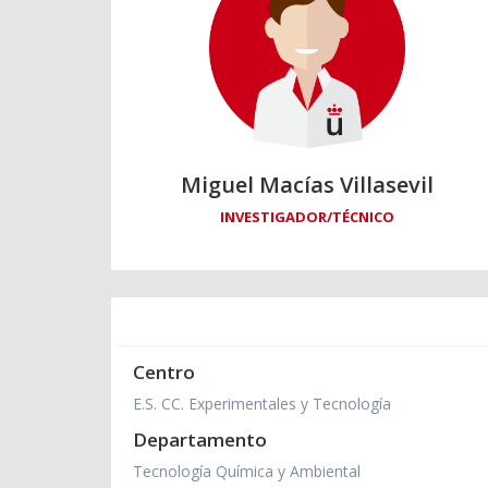
Miguel Macías Villasevil
INVESTIGADOR/TÉCNICO
Centro
E.S. CC. Experimentales y Tecnología
Departamento
Tecnología Química y Ambiental