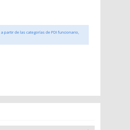
a partir de las categorías de PDI funcionario,