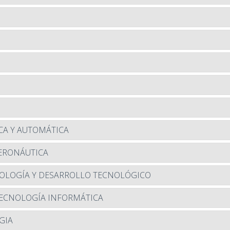
ICA Y AUTOMÁTICA
AERONÁUTICA
CNOLOGÍA Y DESARROLLO TECNOLÓGICO
 TECNOLOGÍA INFORMÁTICA
GIA