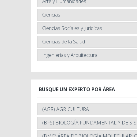
Arte y Humanidades
Ciencias
Ciencias Sociales y Jurídicas
Ciencias de la Salud
Ingenierías y Arquitectura
BUSQUE UN EXPERTO POR ÁREA
(AGR) AGRICULTURA
(BFS) BIOLOGÍA FUNDAMENTAL Y DE SI
(BMC) ÁREA DE BIOLOGÍA MOLECULAR, 