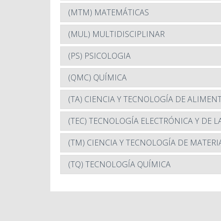
(MTM) MATEMÁTICAS
(MUL) MULTIDISCIPLINAR
(PS) PSICOLOGIA
(QMC) QUÍMICA
(TA) CIENCIA Y TECNOLOGÍA DE ALIMEN
(TEC) TECNOLOGÍA ELECTRÓNICA Y DE 
(TM) CIENCIA Y TECNOLOGÍA DE MATERI
(TQ) TECNOLOGÍA QUÍMICA