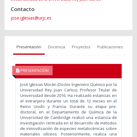
Contacto
jose.iglesias@urjc.es
Presentación
Docencia
Proyectos
Publicaciones
PRESENTACIÓN
José Iglesias Morán (Doctor Ingeniero Químico por la
Universidad Rey Juan Carlos). Profesor Titular de
Universidad desde 2016. Ha realizado estancias en
el extranjero durante un total de 12 meses en el
Reino Unido y Francia. Durante su etapa pre-
doctoral, en el Departamento de Química de la
Universidad de Cambridge realizó una estancia de
investigación centrada en el desarrollo de métodos
de inmovilización de especies metalocénicas sobre
materiales silíceos. Posteriormente, realiza una