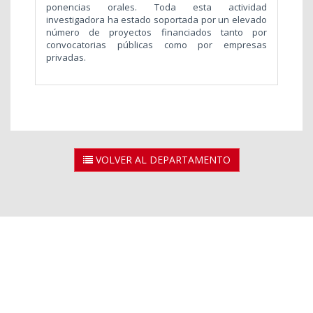
ponencias orales. Toda esta actividad
investigadora ha estado soportada por un elevado
número de proyectos financiados tanto por
convocatorias públicas como por empresas
privadas.
VOLVER AL DEPARTAMENTO