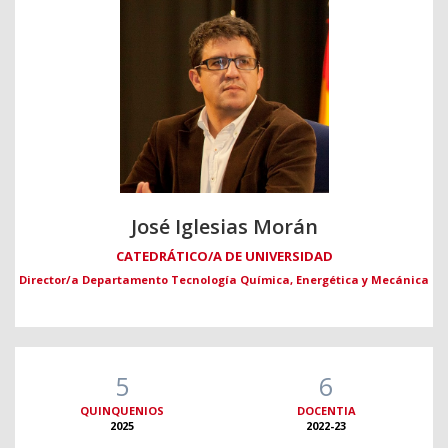
José Iglesias Morán
CATEDRÁTICO/A DE UNIVERSIDAD
Director/a Departamento Tecnología Química, Energética y Mecánica
5
6
QUINQUENIOS
DOCENTIA
2025
2022-23