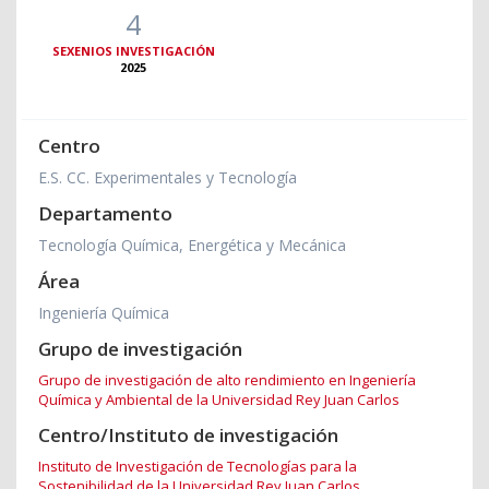
4
SEXENIOS INVESTIGACIÓN
2025
Centro
E.S. CC. Experimentales y Tecnología
Departamento
Tecnología Química, Energética y Mecánica
Área
Ingeniería Química
Grupo de investigación
Grupo de investigación de alto rendimiento en Ingeniería
Química y Ambiental de la Universidad Rey Juan Carlos
Centro/Instituto de investigación
Instituto de Investigación de Tecnologías para la
Sostenibilidad de la Universidad Rey Juan Carlos