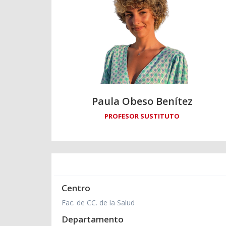
Paula Obeso Benítez
PROFESOR SUSTITUTO
Centro
Fac. de CC. de la Salud
Departamento