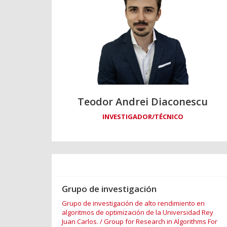
Teodor Andrei Diaconescu
INVESTIGADOR/TÉCNICO
Grupo de investigación
Grupo de investigación de alto rendimiento en
algoritmos de optimización de la Universidad Rey
Juan Carlos. / Group for Research in Algorithms For