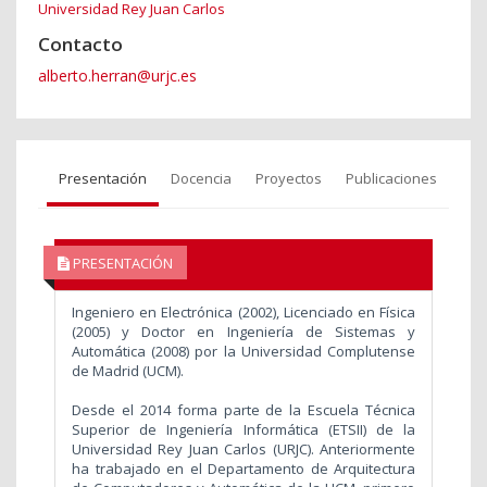
Universidad Rey Juan Carlos
Contacto
alberto.herran@urjc.es
Presentación
Docencia
Proyectos
Publicaciones
PRESENTACIÓN
Ingeniero en Electrónica (2002), Licenciado en Física
(2005) y Doctor en Ingeniería de Sistemas y
Automática (2008) por la Universidad Complutense
de Madrid (UCM).
Desde el 2014 forma parte de la Escuela Técnica
Superior de Ingeniería Informática (ETSII) de la
Universidad Rey Juan Carlos (URJC). Anteriormente
ha trabajado en el Departamento de Arquitectura