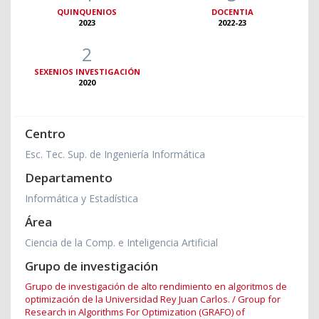
QUINQUENIOS
DOCENTIA
2023
2022-23
2
SEXENIOS INVESTIGACIÓN
2020
Centro
Esc. Tec. Sup. de Ingeniería Informática
Departamento
Informática y Estadística
Área
Ciencia de la Comp. e Inteligencia Artificial
Grupo de investigación
Grupo de investigación de alto rendimiento en algoritmos de
optimización de la Universidad Rey Juan Carlos. / Group for
Research in Algorithms For Optimization (GRAFO) of