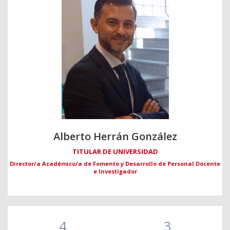
Alberto Herrán González
TITULAR DE UNIVERSIDAD
Director/a Académico/a de Fomento y Desarrollo de Personal Docente
e Investigador
4
3