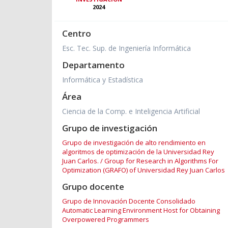
2024
Centro
Esc. Tec. Sup. de Ingeniería Informática
Departamento
Informática y Estadística
Área
Ciencia de la Comp. e Inteligencia Artificial
Grupo de investigación
Grupo de investigación de alto rendimiento en
algoritmos de optimización de la Universidad Rey
Juan Carlos. / Group for Research in Algorithms For
Optimization (GRAFO) of Universidad Rey Juan Carlos
Grupo docente
Grupo de Innovación Docente Consolidado
Automatic Learning Environment Host for Obtaining
Overpowered Programmers