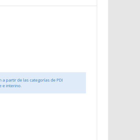
 a partir de las categorías de PDI
 e interino.