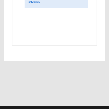
interino.