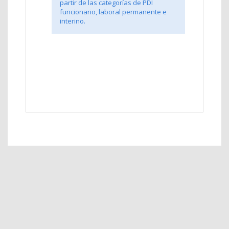
partir de las categorías de PDI
funcionario, laboral permanente e
interino.