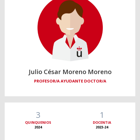
Julio César Moreno Moreno
PROFESOR/A AYUDANTE DOCTOR/A
3
1
QUINQUENIOS
DOCENTIA
2024
2023-24