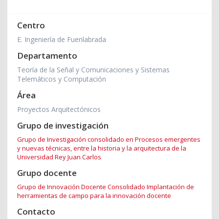
Centro
E. Ingeniería de Fuenlabrada
Departamento
Teoría de la Señal y Comunicaciones y Sistemas
Telemáticos y Computación
Área
Proyectos Arquitectónicos
Grupo de investigación
Grupo de Investigación consolidado en Procesos emergentes
y nuevas técnicas, entre la historia y la arquitectura de la
Universidad Rey Juan Carlos
Grupo docente
Grupo de Innovación Docente Consolidado Implantación de
herramientas de campo para la innovación docente
Contacto