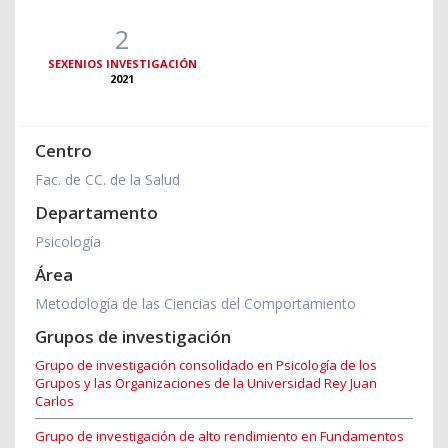
2
SEXENIOS INVESTIGACIÓN
2021
Centro
Fac. de CC. de la Salud
Departamento
Psicología
Área
Metodología de las Ciencias del Comportamiento
Grupos de investigación
Grupo de investigación consolidado en Psicología de los
Grupos y las Organizaciones de la Universidad Rey Juan
Carlos
Grupo de investigación de alto rendimiento en Fundamentos