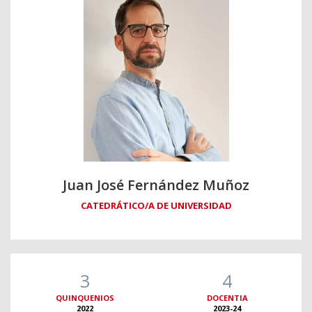
Juan José Fernández Muñoz
CATEDRÁTICO/A DE UNIVERSIDAD
3
4
QUINQUENIOS
DOCENTIA
2022
2023-24