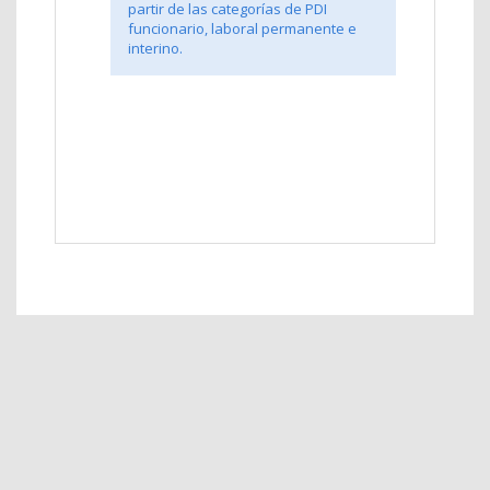
partir de las categorías de PDI
funcionario, laboral permanente e
interino.