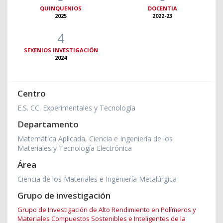
QUINQUENIOS
DOCENTIA
2025
2022-23
4
SEXENIOS INVESTIGACIÓN
2024
Centro
E.S. CC. Experimentales y Tecnología
Departamento
Matemática Aplicada, Ciencia e Ingeniería de los
Materiales y Tecnología Electrónica
Área
Ciencia de los Materiales e Ingeniería Metalúrgica
Grupo de investigación
Grupo de Investigación de Alto Rendimiento en Polímeros y
Materiales Compuestos Sostenibles e Inteligentes de la