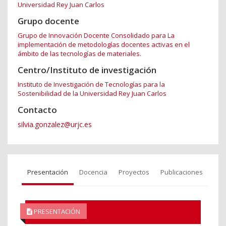
Universidad Rey Juan Carlos
Grupo docente
Grupo de Innovación Docente Consolidado para La
implementación de metodologías docentes activas en el
ámbito de las tecnologías de materiales.
Centro/Instituto de investigación
Instituto de Investigación de Tecnologías para la
Sostenibilidad de la Universidad Rey Juan Carlos
Contacto
silvia.gonzalez@urjc.es
Presentación
Docencia
Proyectos
Publicaciones
PRESENTACIÓN