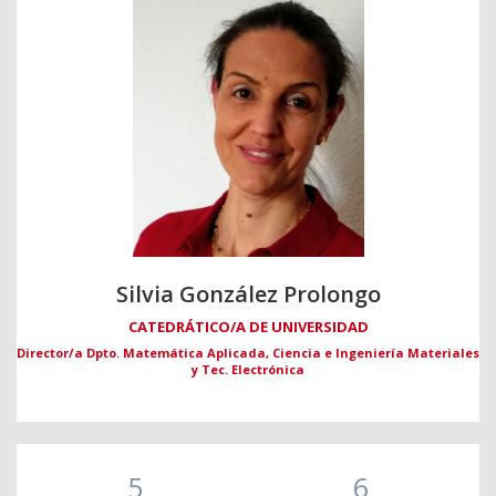
Silvia González Prolongo
CATEDRÁTICO/A DE UNIVERSIDAD
Director/a Dpto. Matemática Aplicada, Ciencia e Ingeniería Materiales
y Tec. Electrónica
5
6