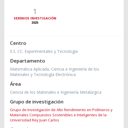
1
SEXENIOS INVESTIGACIÓN
2025
Centro
E.S. CC. Experimentales y Tecnología
Departamento
Matemática Aplicada, Ciencia e Ingeniería de los
Materiales y Tecnología Electrónica
Área
Ciencia de los Materiales e Ingeniería Metalúrgica
Grupo de investigación
Grupo de Investigación de Alto Rendimiento en Polímeros y
Materiales Compuestos Sostenibles e Inteligentes de la
Universidad Rey Juan Carlos