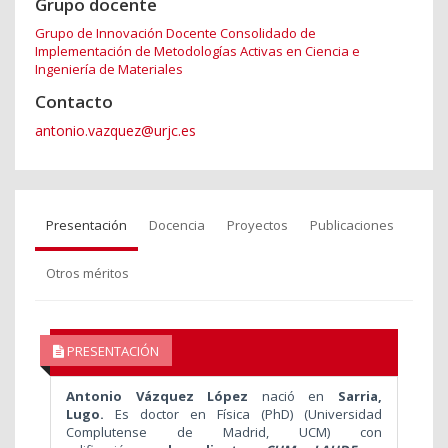
Grupo docente
Grupo de Innovación Docente Consolidado de
Implementación de Metodologías Activas en Ciencia e
Ingeniería de Materiales
Contacto
antonio.vazquez@urjc.es
Presentación
Docencia
Proyectos
Publicaciones
Otros méritos
PRESENTACIÓN
Antonio Vázquez López
nació en
Sarria,
Lugo.
Es doctor en Física (PhD) (Universidad
Complutense de Madrid, UCM) con