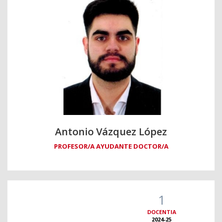
Antonio Vázquez López
PROFESOR/A AYUDANTE DOCTOR/A
1
DOCENTIA
2024-25