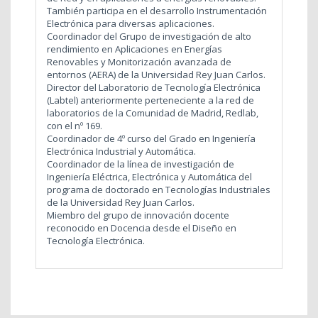
También participa en el desarrollo Instrumentación
Electrónica para diversas aplicaciones.
Coordinador del Grupo de investigación de alto
rendimiento en Aplicaciones en Energías
Renovables y Monitorización avanzada de
entornos (AERA) de la Universidad Rey Juan Carlos.
Director del Laboratorio de Tecnología Electrónica
(Labtel) anteriormente perteneciente a la red de
laboratorios de la Comunidad de Madrid, Redlab,
con el nº 169.
Coordinador de 4º curso del Grado en Ingeniería
Electrónica Industrial y Automática.
Coordinador de la línea de investigación de
Ingeniería Eléctrica, Electrónica y Automática del
programa de doctorado en Tecnologías Industriales
de la Universidad Rey Juan Carlos.
Miembro del grupo de innovación docente
reconocido en Docencia desde el Diseño en
Tecnología Electrónica.