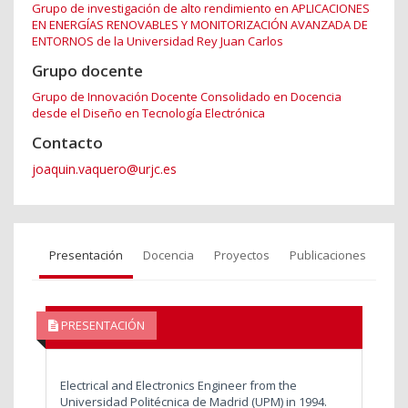
Grupo de investigación de alto rendimiento en APLICACIONES
EN ENERGÍAS RENOVABLES Y MONITORIZACIÓN AVANZADA DE
ENTORNOS de la Universidad Rey Juan Carlos
Grupo docente
Grupo de Innovación Docente Consolidado en Docencia
desde el Diseño en Tecnología Electrónica
Contacto
joaquin.vaquero@urjc.es
Presentación
Docencia
Proyectos
Publicaciones
PRESENTACIÓN
Electrical and Electronics Engineer from the
Universidad Politécnica de Madrid (UPM) in 1994.