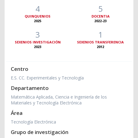
4
5
QUINQUENIOS
DOCENTIA
2025
2022-23
3
1
SEXENIOS INVESTIGACIÓN
SEXENIOS TRANSFERENCIA
2023
2012
Centro
E.S. CC. Experimentales y Tecnología
Departamento
Matemática Aplicada, Ciencia e Ingeniería de los
Materiales y Tecnología Electrónica
Área
Tecnología Electrónica
Grupo de investigación