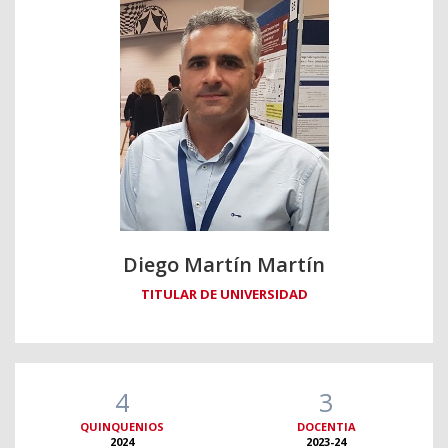
Diego Martín Martín
TITULAR DE UNIVERSIDAD
4
3
QUINQUENIOS
DOCENTIA
2024
2023-24