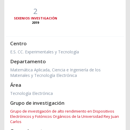
2
SEXENIOS INVESTIGACIÓN
2019
Centro
E.S. CC. Experimentales y Tecnología
Departamento
Matemática Aplicada, Ciencia e Ingeniería de los
Materiales y Tecnología Electrónica
Área
Tecnología Electrónica
Grupo de investigación
Grupo de investigación de alto rendimiento en Dispositivos
Electrónicos y Fotónicos Orgánicos de la Universidad Rey Juan
Carlos