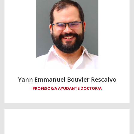
Yann Emmanuel Bouvier Rescalvo
PROFESOR/A AYUDANTE DOCTOR/A