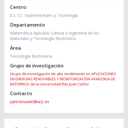
Centro
E.S. CC. Experimentales y Tecnología
Departamento
Matemática Aplicada, Ciencia e Ingeniería de los
Materiales y Tecnología Electrónica
Área
Tecnología Electrónica
Grupo de investigación
Grupo de investigación de alto rendimiento en APLICACIONES
EN ENERGÍAS RENOVABLES Y MONITORIZACIÓN AVANZADA DE
ENTORNOS de la Universidad Rey Juan Carlos
Contacto
yann.bouvier@urjc.es