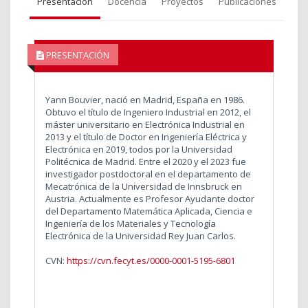
Presentación
Docencia
Proyectos
Publicaciones
PRESENTACIÓN
Yann Bouvier, nació en Madrid, España en 1986.
Obtuvo el título de Ingeniero Industrial en 2012, el
máster universitario en Electrónica Industrial en
2013 y el título de Doctor en Ingeniería Eléctrica y
Electrónica en 2019, todos por la Universidad
Politécnica de Madrid. Entre el 2020 y el 2023 fue
investigador postdoctoral en el departamento de
Mecatrónica de la Universidad de Innsbruck en
Austria. Actualmente es Profesor Ayudante doctor
del Departamento Matemática Aplicada, Ciencia e
Ingeniería de los Materiales y Tecnología
Electrónica de la Universidad Rey Juan Carlos.
CVN:
https://cvn.fecyt.es/0000-0001-5195-6801