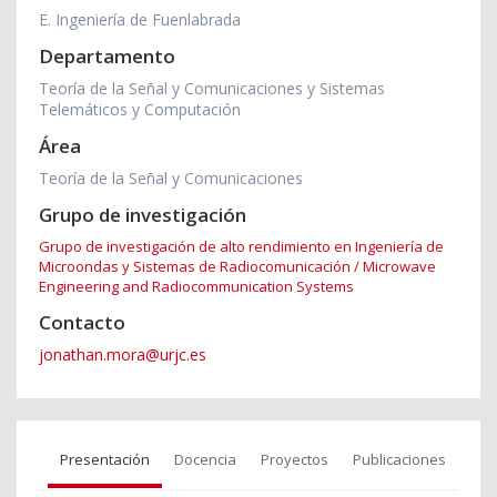
E. Ingeniería de Fuenlabrada
Departamento
Teoría de la Señal y Comunicaciones y Sistemas
Telemáticos y Computación
Área
Teoría de la Señal y Comunicaciones
Grupo de investigación
Grupo de investigación de alto rendimiento en Ingeniería de
Microondas y Sistemas de Radiocomunicación / Microwave
Engineering and Radiocommunication Systems
Contacto
jonathan.mora@urjc.es
Presentación
Docencia
Proyectos
Publicaciones