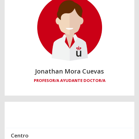
Jonathan Mora Cuevas
PROFESOR/A AYUDANTE DOCTOR/A
Centro