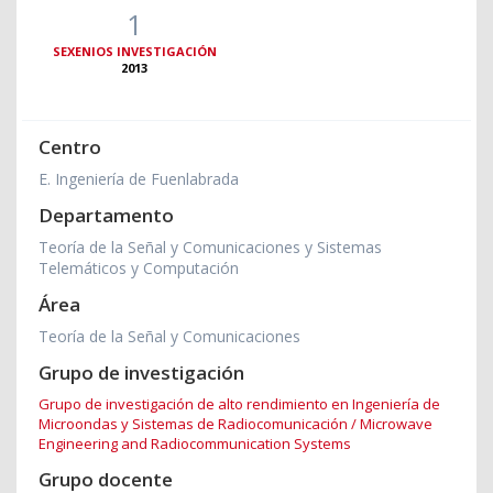
1
SEXENIOS INVESTIGACIÓN
2013
Centro
E. Ingeniería de Fuenlabrada
Departamento
Teoría de la Señal y Comunicaciones y Sistemas
Telemáticos y Computación
Área
Teoría de la Señal y Comunicaciones
Grupo de investigación
Grupo de investigación de alto rendimiento en Ingeniería de
Microondas y Sistemas de Radiocomunicación / Microwave
Engineering and Radiocommunication Systems
Grupo docente