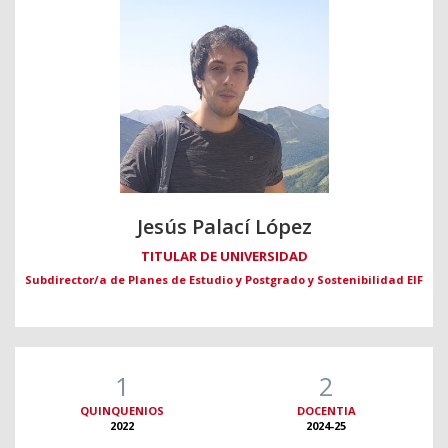
Jesús Palací López
TITULAR DE UNIVERSIDAD
Subdirector/a de Planes de Estudio y Postgrado y Sostenibilidad EIF
1
2
QUINQUENIOS
DOCENTIA
2022
2024-25