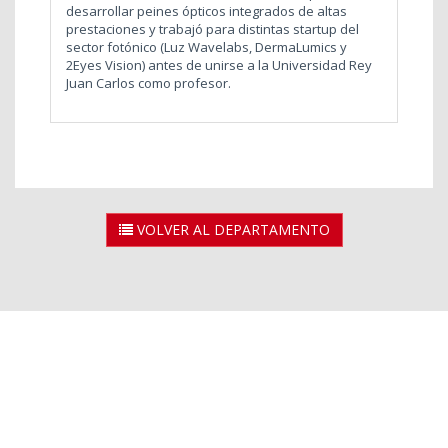
desarrollar peines ópticos integrados de altas
prestaciones y trabajó para distintas startup del
sector fotónico (Luz Wavelabs, DermaLumics y
2Eyes Vision) antes de unirse a la Universidad Rey
Juan Carlos como profesor.
VOLVER AL DEPARTAMENTO