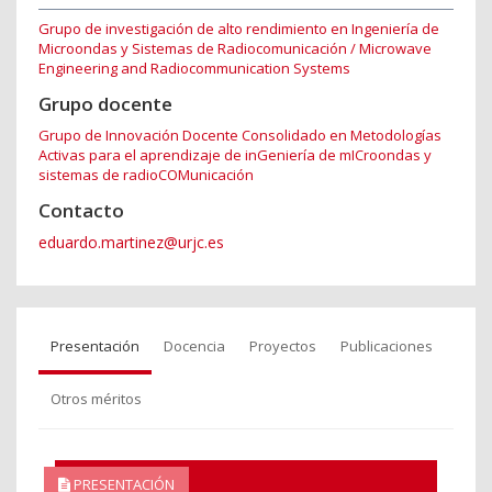
Grupo de investigación de alto rendimiento en Ingeniería de
Microondas y Sistemas de Radiocomunicación / Microwave
Engineering and Radiocommunication Systems
Grupo docente
Grupo de Innovación Docente Consolidado en Metodologías
Activas para el aprendizaje de inGeniería de mICroondas y
sistemas de radioCOMunicación
Contacto
eduardo.martinez@urjc.es
Presentación
Docencia
Proyectos
Publicaciones
Otros méritos
PRESENTACIÓN