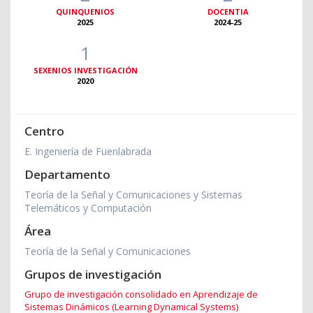
QUINQUENIOS
DOCENTIA
2025
2024-25
1
SEXENIOS INVESTIGACIÓN
2020
Centro
E. Ingeniería de Fuenlabrada
Departamento
Teoría de la Señal y Comunicaciones y Sistemas
Telemáticos y Computación
Área
Teoría de la Señal y Comunicaciones
Grupos de investigación
Grupo de investigación consolidado en Aprendizaje de
Sistemas Dinámicos (Learning Dynamical Systems)