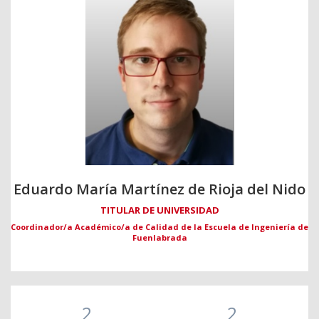
Eduardo María Martínez de Rioja del Nido
TITULAR DE UNIVERSIDAD
Coordinador/a Académico/a de Calidad de la Escuela de Ingeniería de
Fuenlabrada
2
2