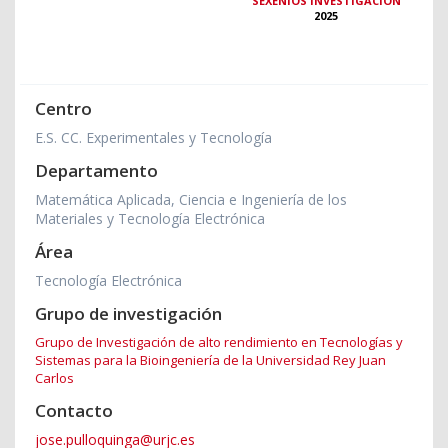
SEXENIOS INVESTIGACIÓN
2025
Centro
E.S. CC. Experimentales y Tecnología
Departamento
Matemática Aplicada, Ciencia e Ingeniería de los
Materiales y Tecnología Electrónica
Área
Tecnología Electrónica
Grupo de investigación
Grupo de Investigación de alto rendimiento en Tecnologías y
Sistemas para la Bioingeniería de la Universidad Rey Juan
Carlos
Contacto
jose.pulloquinga@urjc.es