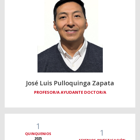
José Luis Pulloquinga Zapata
PROFESOR/A AYUDANTE DOCTOR/A
1
1
QUINQUENIOS
2025