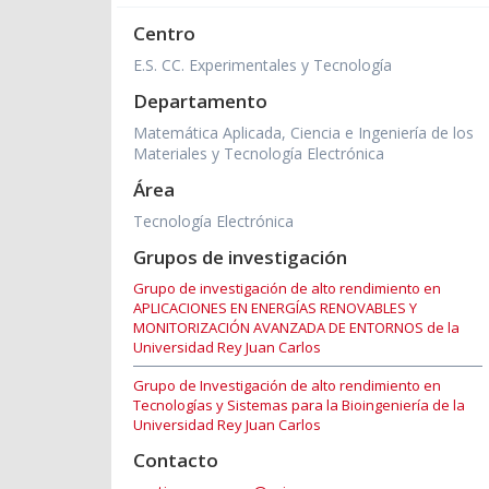
Centro
E.S. CC. Experimentales y Tecnología
Departamento
Matemática Aplicada, Ciencia e Ingeniería de los
Materiales y Tecnología Electrónica
Área
Tecnología Electrónica
Grupos de investigación
Grupo de investigación de alto rendimiento en
APLICACIONES EN ENERGÍAS RENOVABLES Y
MONITORIZACIÓN AVANZADA DE ENTORNOS de la
Universidad Rey Juan Carlos
Grupo de Investigación de alto rendimiento en
Tecnologías y Sistemas para la Bioingeniería de la
Universidad Rey Juan Carlos
Contacto