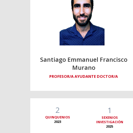
Santiago Emmanuel Francisco
Murano
PROFESOR/A AYUDANTE DOCTOR/A
2
1
QUINQUENIOS
SEXENIOS
2023
INVESTIGACIÓN
2025