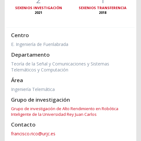
SEXENIOS INVESTIGACIÓN
SEXENIOS TRANSFERENCIA
2021
2018
Centro
E. Ingeniería de Fuenlabrada
Departamento
Teoría de la Señal y Comunicaciones y Sistemas
Telemáticos y Computación
Área
Ingeniería Telemática
Grupo de investigación
Grupo de investigación de Alto Rendimiento en Robótica
Inteligente de la Universidad Rey Juan Carlos
Contacto
francisco.rico@urjc.es