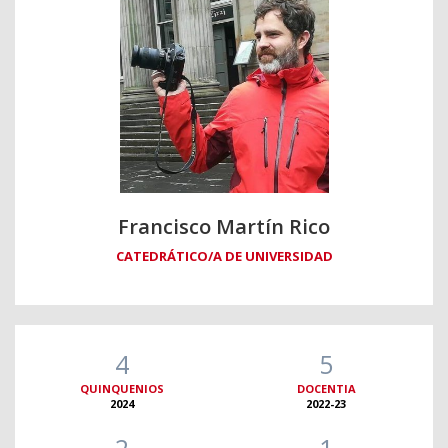
Francisco Martín Rico
CATEDRÁTICO/A DE UNIVERSIDAD
4
5
QUINQUENIOS
DOCENTIA
2024
2022-23
2
1