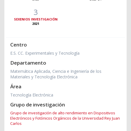
3
SEXENIOS INVESTIGACIÓN
2021
Centro
E.S. CC. Experimentales y Tecnología
Departamento
Matemática Aplicada, Ciencia e Ingeniería de los
Materiales y Tecnología Electrónica
Área
Tecnología Electrónica
Grupo de investigación
Grupo de investigación de alto rendimiento en Dispositivos
Electrónicos y Fotónicos Orgánicos de la Universidad Rey Juan
Carlos