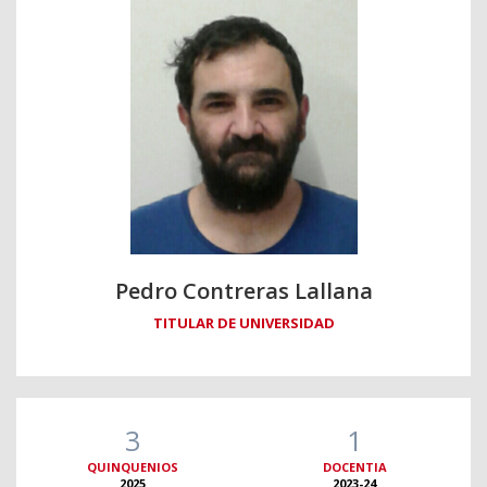
Pedro Contreras Lallana
TITULAR DE UNIVERSIDAD
3
1
QUINQUENIOS
DOCENTIA
2025
2023-24