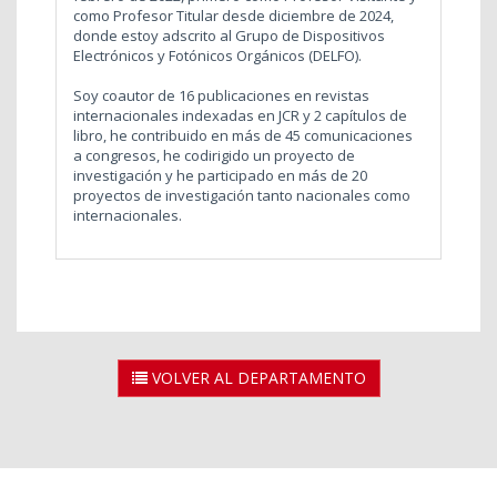
como Profesor Titular desde diciembre de 2024,
donde estoy adscrito al Grupo de Dispositivos
Electrónicos y Fotónicos Orgánicos (DELFO).
Soy coautor de 16 publicaciones en revistas
internacionales indexadas en JCR y 2 capítulos de
libro, he contribuido en más de 45 comunicaciones
a congresos, he codirigido un proyecto de
investigación y he participado en más de 20
proyectos de investigación tanto nacionales como
internacionales.
VOLVER AL DEPARTAMENTO