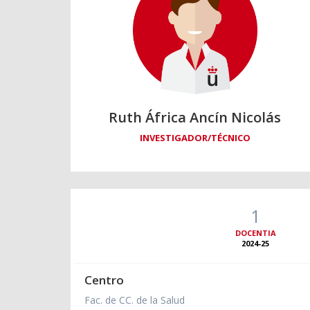
Ruth África Ancín Nicolás
INVESTIGADOR/TÉCNICO
1
DOCENTIA
2024-25
Centro
Fac. de CC. de la Salud