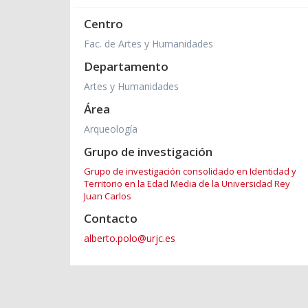
Centro
Fac. de Artes y Humanidades
Departamento
Artes y Humanidades
Área
Arqueología
Grupo de investigación
Grupo de investigación consolidado en Identidad y
Territorio en la Edad Media de la Universidad Rey
Juan Carlos
Contacto
alberto.polo@urjc.es