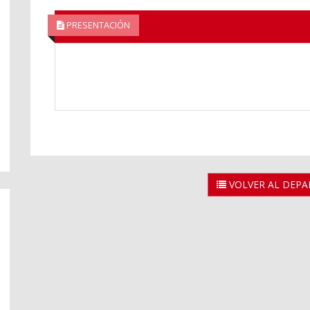
PRESENTACIÓN
VOLVER AL DEP