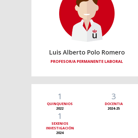
Luis Alberto Polo Romero
PROFESOR/A PERMANENTE LABORAL
1
3
QUINQUENIOS
DOCENTIA
2022
2024-25
1
SEXENIOS
INVESTIGACIÓN
2024