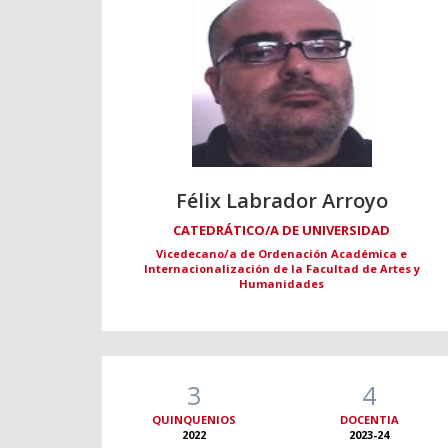
Félix Labrador Arroyo
CATEDRÁTICO/A DE UNIVERSIDAD
Vicedecano/a de Ordenación Académica e
Internacionalización de la Facultad de Artes y
Humanidades
3
4
QUINQUENIOS
DOCENTIA
2022
2023-24