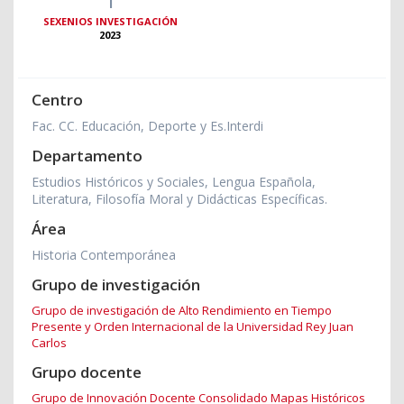
SEXENIOS INVESTIGACIÓN
2023
Centro
Fac. CC. Educación, Deporte y Es.Interdi
Departamento
Estudios Históricos y Sociales, Lengua Española,
Literatura, Filosofía Moral y Didácticas Específicas.
Área
Historia Contemporánea
Grupo de investigación
Grupo de investigación de Alto Rendimiento en Tiempo
Presente y Orden Internacional de la Universidad Rey Juan
Carlos
Grupo docente
Grupo de Innovación Docente Consolidado Mapas Históricos