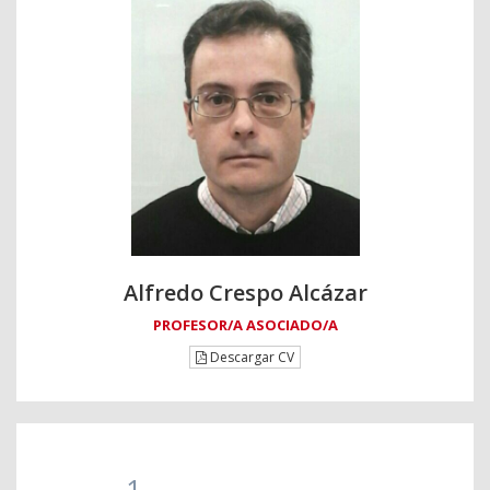
Alfredo Crespo Alcázar
PROFESOR/A ASOCIADO/A
Descargar CV
1