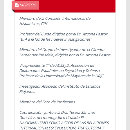
MÉRITOS
Miembro de la Comisión Internacional de
Hispanistas, CIH.
Profesor del Curso dirigido por el Dr. Azcona Pastor
"ETA a la luz de las nuevas investigaciones"
Miembro del Grupo de Investigador de la Cátedra
Santander-Presdeia, dirigido por el Dr. Azcona Pastor.
Vicepresidente 1º de ADESyD, Asociación de
Diplomados Españoles en Seguridad y Defensa.
Profesor de la Universidad de Mayores de la URJC.
Investigador Asociado del Instituto de Estudios
Riojanos.
Miembro del Foro de Profesores.
Coordinación, junto a la Dra. Teresa Sánchez
González, del monográfico titulado EL
NACIONALISMO COMO ACTOR DE LAS RELACIONES
INTERNACIONALES: EVOLUCIÓN, TRAYECTORIA Y