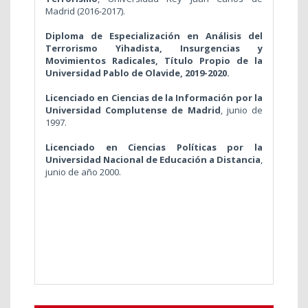
Madrid (2016-2017).
Diploma de Especialización en Análisis del
Terrorismo Yihadista, Insurgencias y
Movimientos Radicales, Título Propio de la
Universidad Pablo de Olavide, 2019-2020.
Licenciado en Ciencias de la Información por la
Universidad Complutense de Madrid
, junio de
1997.
Licenciado en Ciencias Políticas por la
Universidad Nacional de Educación a Distancia
,
junio de año 2000.