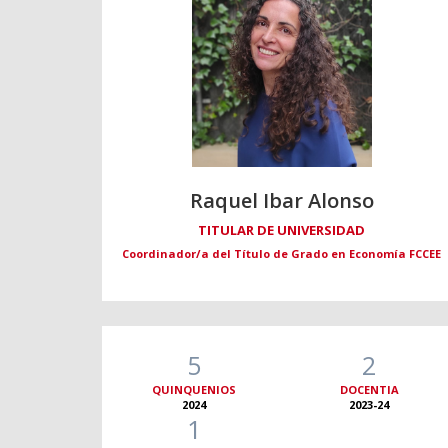
Raquel Ibar Alonso
TITULAR DE UNIVERSIDAD
Coordinador/a del Título de Grado en Economía FCCEE
5
2
QUINQUENIOS
DOCENTIA
2024
2023-24
1