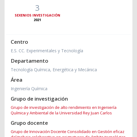
3
SEXENIOS INVESTIGACIÓN
2021
Centro
E.S. CC. Experimentales y Tecnología
Departamento
Tecnología Química, Energética y Mecánica
Área
Ingeniería Química
Grupo de investigación
Grupo de investigación de alto rendimiento en Ingeniería
Química y Ambiental de la Universidad Rey Juan Carlos
Grupo docente
Grupo de Innovación Docente Consolidado en Gestión eficaz