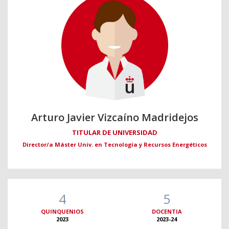
Arturo Javier Vizcaíno Madridejos
TITULAR DE UNIVERSIDAD
Director/a Máster Univ. en Tecnología y Recursos Energéticos
4
5
QUINQUENIOS
DOCENTIA
2023
2023-24