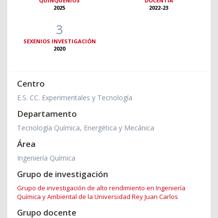
QUINQUENIOS
DOCENTIA
2025
2022-23
3
SEXENIOS INVESTIGACIÓN
2020
Centro
E.S. CC. Experimentales y Tecnología
Departamento
Tecnología Química, Energética y Mecánica
Área
Ingeniería Química
Grupo de investigación
Grupo de investigación de alto rendimiento en Ingeniería
Química y Ambiental de la Universidad Rey Juan Carlos
Grupo docente