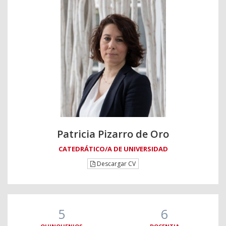
Patricia Pizarro de Oro
CATEDRÁTICO/A DE UNIVERSIDAD
Descargar CV
5
6