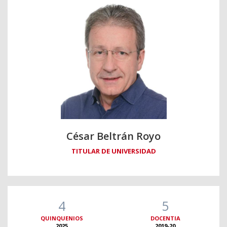
César Beltrán Royo
TITULAR DE UNIVERSIDAD
4
5
QUINQUENIOS
DOCENTIA
2025
2019-20