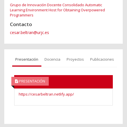
Grupo de Innovación Docente Consolidado Automatic
Learning Environment Host for Obtaining Overpowered
Programmers
Contacto
cesar.beltran@urjc.es
Presentación
Docencia
Proyectos
Publicaciones
PRESENTACIÓN
https://cesarbeltran.netlify.app/