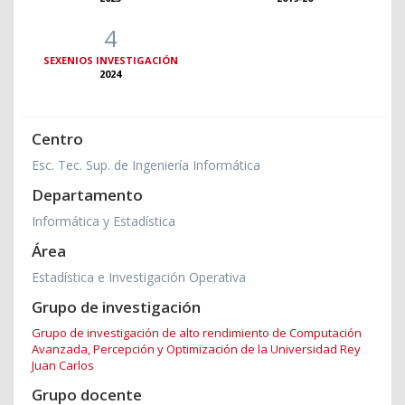
4
SEXENIOS INVESTIGACIÓN
2024
Centro
Esc. Tec. Sup. de Ingeniería Informática
Departamento
Informática y Estadística
Área
Estadística e Investigación Operativa
Grupo de investigación
Grupo de investigación de alto rendimiento de Computación
Avanzada, Percepción y Optimización de la Universidad Rey
Juan Carlos
Grupo docente