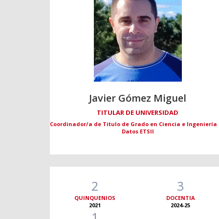
Javier Gómez Miguel
TITULAR DE UNIVERSIDAD
Coordinador/a de Titulo de Grado en Ciencia e Ingeniería
Datos ETSII
2
3
QUINQUENIOS
DOCENTIA
2021
2024-25
1