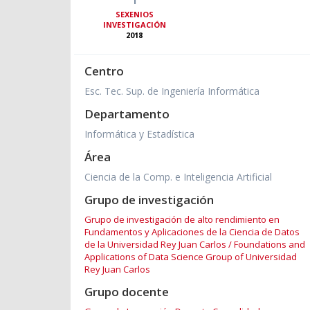
SEXENIOS
INVESTIGACIÓN
2018
Centro
Esc. Tec. Sup. de Ingeniería Informática
Departamento
Informática y Estadística
Área
Ciencia de la Comp. e Inteligencia Artificial
Grupo de investigación
Grupo de investigación de alto rendimiento en
Fundamentos y Aplicaciones de la Ciencia de Datos
de la Universidad Rey Juan Carlos / Foundations and
Applications of Data Science Group of Universidad
Rey Juan Carlos
Grupo docente