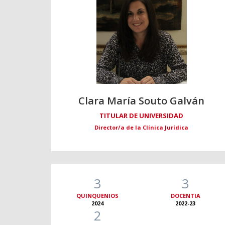
Clara María Souto Galván
TITULAR DE UNIVERSIDAD
Director/a de la Clínica Jurídica
3
3
QUINQUENIOS
DOCENTIA
2024
2022-23
2