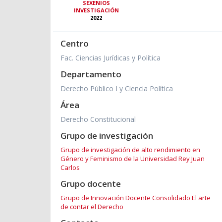
SEXENIOS
INVESTIGACIÓN
2022
Centro
Fac. Ciencias Jurídicas y Política
Departamento
Derecho Público I y Ciencia Política
Área
Derecho Constitucional
Grupo de investigación
Grupo de investigación de alto rendimiento en
Género y Feminismo de la Universidad Rey Juan
Carlos
Grupo docente
Grupo de Innovación Docente Consolidado El arte
de contar el Derecho