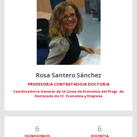
Rosa Santero Sánchez
PROFESOR/A CONTRATADO/A DOCTOR/A
Coordinador/a General de la Línea de Economía del Progr. de
Doctorado de CC. Economía y Empresa
6
6
QUINQUENIOS
DOCENTIA