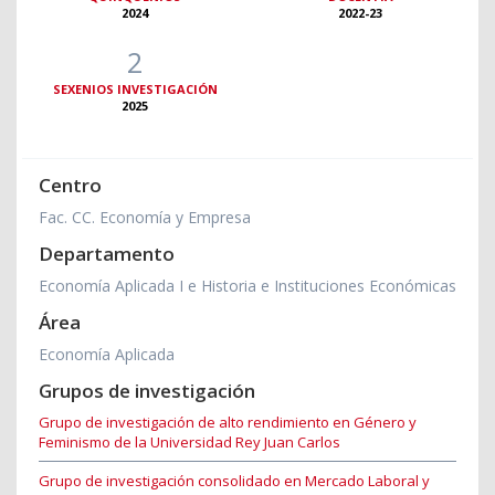
2024
2022-23
2
SEXENIOS INVESTIGACIÓN
2025
Centro
Fac. CC. Economía y Empresa
Departamento
Economía Aplicada I e Historia e Instituciones Económicas
Área
Economía Aplicada
Grupos de investigación
Grupo de investigación de alto rendimiento en Género y
Feminismo de la Universidad Rey Juan Carlos
Grupo de investigación consolidado en Mercado Laboral y