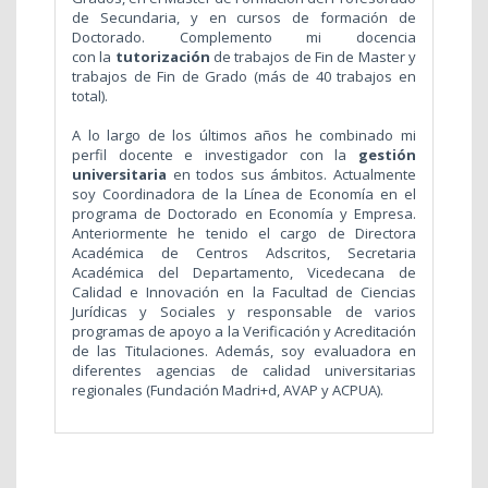
de Secundaria, y en cursos de formación de
Doctorado. Complemento mi docencia
con la
tutorización
de trabajos de Fin de Master y
trabajos de Fin de Grado (más de 40 trabajos en
total).
A lo largo de los últimos años he combinado mi
perfil docente e investigador con la
gestión
universitaria
en todos sus ámbitos. Actualmente
soy Coordinadora de la Línea de Economía en el
programa de Doctorado en Economía y Empresa.
Anteriormente he tenido el cargo de Directora
Académica de Centros Adscritos, Secretaria
Académica del Departamento, Vicedecana de
Calidad e Innovación en la Facultad de Ciencias
Jurídicas y Sociales y responsable de varios
programas de apoyo a la Verificación y Acreditación
de las Titulaciones. Además, soy evaluadora en
diferentes agencias de calidad universitarias
regionales (Fundación Madri+d, AVAP y ACPUA).