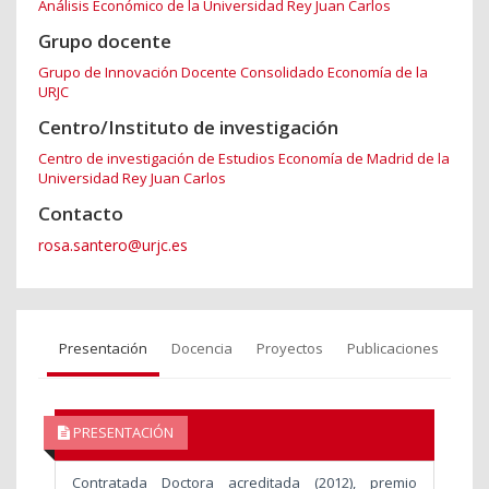
Análisis Económico de la Universidad Rey Juan Carlos
Grupo docente
Grupo de Innovación Docente Consolidado Economía de la
URJC
Centro/Instituto de investigación
Centro de investigación de Estudios Economía de Madrid de la
Universidad Rey Juan Carlos
Contacto
rosa.santero@urjc.es
Presentación
Docencia
Proyectos
Publicaciones
PRESENTACIÓN
Contratada Doctora acreditada (2012), premio