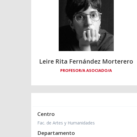
Leire Rita Fernández Morterero
PROFESOR/A ASOCIADO/A
Centro
Fac. de Artes y Humanidades
Departamento