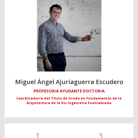
Miguel Ángel Ajuriaguerra Escudero
PROFESOR/A AYUDANTE DOCTOR/A
Coordinador/a del Título de Grado en Fundamentos de la
Arquitectura de la Esc.Ingeniería Fuenlabrada
1
3