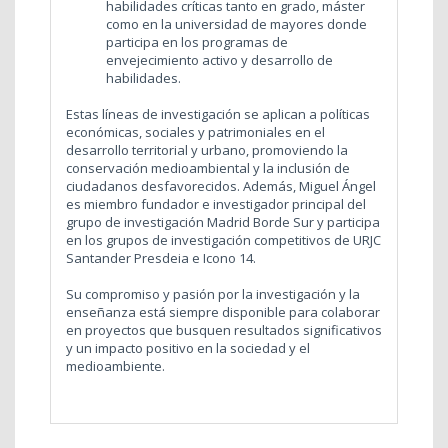
habilidades críticas tanto en grado, máster
como en la universidad de mayores donde
participa en los programas de
envejecimiento activo y desarrollo de
habilidades.
Estas líneas de investigación se aplican a políticas
económicas, sociales y patrimoniales en el
desarrollo territorial y urbano, promoviendo la
conservación medioambiental y la inclusión de
ciudadanos desfavorecidos. Además, Miguel Ángel
es miembro fundador e investigador principal del
grupo de investigación Madrid Borde Sur y participa
en los grupos de investigación competitivos de URJC
Santander Presdeia e Icono 14.
Su compromiso y pasión por la investigación y la
enseñanza está siempre disponible para colaborar
en proyectos que busquen resultados significativos
y un impacto positivo en la sociedad y el
medioambiente.