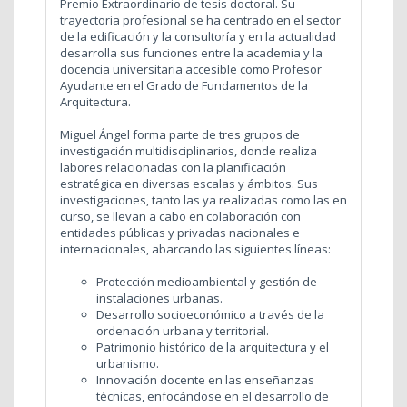
Premio Extraordinario de tesis doctoral. Su
trayectoria profesional se ha centrado en el sector
de la edificación y la consultoría y en la actualidad
desarrolla sus funciones entre la academia y la
docencia universitaria accesible como Profesor
Ayudante en el Grado de Fundamentos de la
Arquitectura.
Miguel Ángel forma parte de tres grupos de
investigación multidisciplinarios, donde realiza
labores relacionadas con la planificación
estratégica en diversas escalas y ámbitos. Sus
investigaciones, tanto las ya realizadas como las en
curso, se llevan a cabo en colaboración con
entidades públicas y privadas nacionales e
internacionales, abarcando las siguientes líneas:
Protección medioambiental y gestión de
instalaciones urbanas.
Desarrollo socioeconómico a través de la
ordenación urbana y territorial.
Patrimonio histórico de la arquitectura y el
urbanismo.
Innovación docente en las enseñanzas
técnicas, enfocándose en el desarrollo de