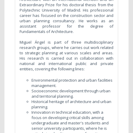
Extraordinary Prize for his doctoral thesis from the
Polytechnic University of Madrid. His professional
career has focused on the construction sector and
urban planning consultancy. He works as an
assistant professor for the degree of
Fundamentals of Architecture.
Miguel Ángel is part of three multidisciplinary
research groups, where he carries out work related
to strategic planning at various scales and areas.
His research is carried out in collaboration with
national and international public and private
entities, covering the following lines:
Environmental protection and urban facilities
management.
Socioeconomic development through urban
and territorial planning.
Historical heritage of architecture and urban
planning.
Innovation in technical education, with a
focus on developing critical skills among
undergraduate and master's students and
senior university participants, where he is