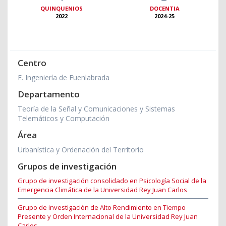
QUINQUENIOS
DOCENTIA
2022
2024-25
Centro
E. Ingeniería de Fuenlabrada
Departamento
Teoría de la Señal y Comunicaciones y Sistemas
Telemáticos y Computación
Área
Urbanística y Ordenación del Territorio
Grupos de investigación
Grupo de investigación consolidado en Psicología Social de la
Emergencia Climática de la Universidad Rey Juan Carlos
Grupo de investigación de Alto Rendimiento en Tiempo
Presente y Orden Internacional de la Universidad Rey Juan
Carlos