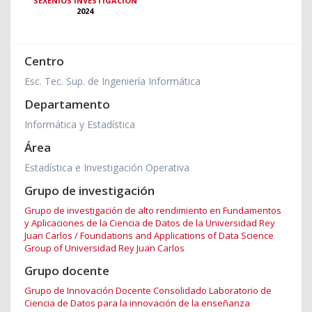
SEXENIOS INVESTIGACIÓN
2024
Centro
Esc. Tec. Sup. de Ingeniería Informática
Departamento
Informática y Estadística
Área
Estadística e Investigación Operativa
Grupo de investigación
Grupo de investigación de alto rendimiento en Fundamentos
y Aplicaciones de la Ciencia de Datos de la Universidad Rey
Juan Carlos / Foundations and Applications of Data Science
Group of Universidad Rey Juan Carlos
Grupo docente
Grupo de Innovación Docente Consolidado Laboratorio de
Ciencia de Datos para la innovación de la enseñanza