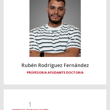
Rubén Rodríguez Fernández
PROFESOR/A AYUDANTE DOCTOR/A
1