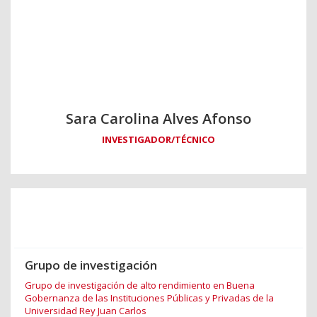
Sara Carolina Alves Afonso
INVESTIGADOR/TÉCNICO
Grupo de investigación
Grupo de investigación de alto rendimiento en Buena
Gobernanza de las Instituciones Públicas y Privadas de la
Universidad Rey Juan Carlos