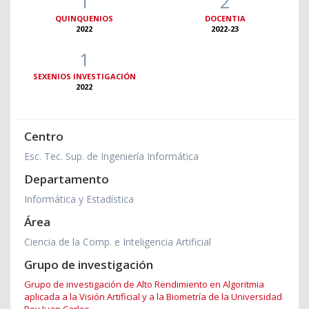
1
2
QUINQUENIOS
DOCENTIA
2022
2022-23
1
SEXENIOS INVESTIGACIÓN
2022
Centro
Esc. Tec. Sup. de Ingeniería Informática
Departamento
Informática y Estadística
Área
Ciencia de la Comp. e Inteligencia Artificial
Grupo de investigación
Grupo de investigación de Alto Rendimiento en Algoritmia
aplicada a la Visión Artificial y a la Biometría de la Universidad
Rey Juan Carlos