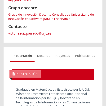
Grupo docente
Grupo de Innovación Docente Consolidado Universitario de
Innovación en Software para la Enseñanza
Contacto
victoria.ruiz.parrado@urjc.es
Presentación
Docencia
Proyectos
Publicaciones
PRESENTACIÓN
Graduada en Matemáticas y Estadística por la UCM,
Máster en Tratamiento Estadístico Computacional
de la Información por la URJC y Doctorado en
Tecnologías de la Información y las Comunicaciones